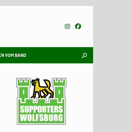
EN VOM BAND