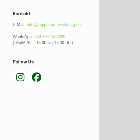
Kontakt
E-Mail:
info@supporters-wolfsburg.de
WhatsApp:
+49 163 1460335
( Mo/Mi/Fr – 15:00 bis 17:00 Uhr)
Follow Us