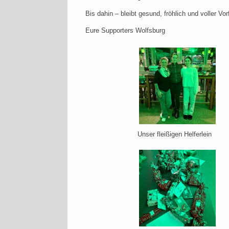
Bis dahin – bleibt gesund, fröhlich und voller Vor
Eure Supporters Wolfsburg
Unser fleißigen Helferlein