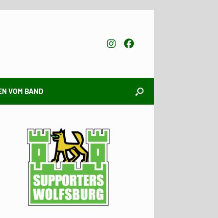
EN VOM BAND