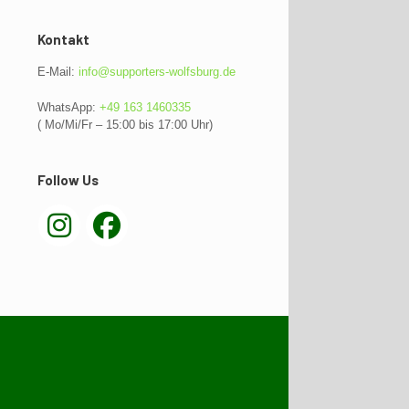
Kontakt
E-Mail:
info@supporters-wolfsburg.de
WhatsApp:
+49 163 1460335
( Mo/Mi/Fr – 15:00 bis 17:00 Uhr)
Follow Us