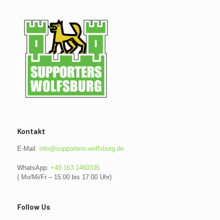
Kontakt
E-Mail:
info@supporters-wolfsburg.de
WhatsApp:
+49 163 1460335
( Mo/Mi/Fr – 15:00 bis 17:00 Uhr)
Follow Us